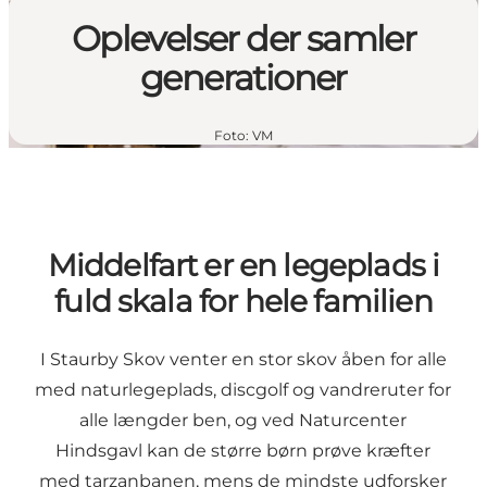
Oplevelser der samler
generationer
Foto
:
VM
Middelfart er en legeplads i
fuld skala for hele familien
I Staurby Skov venter en stor skov åben for alle
med naturlegeplads, discgolf og vandreruter for
alle længder ben, og ved Naturcenter
Hindsgavl kan de større børn prøve kræfter
med tarzanbanen, mens de mindste udforsker