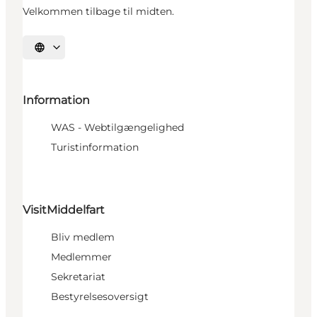
Velkommen tilbage til midten.
Vælg sprog
Information
WAS - Webtilgængelighed
Turistinformation
VisitMiddelfart
Bliv medlem
Medlemmer
Sekretariat
Bestyrelsesoversigt