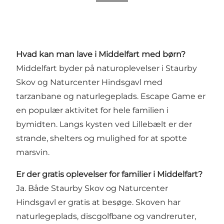
Hvad kan man lave i Middelfart med børn?
Middelfart byder på naturoplevelser i Staurby
Skov og Naturcenter Hindsgavl med
tarzanbane og naturlegeplads. Escape Game er
en populær aktivitet for hele familien i
bymidten. Langs kysten ved Lillebælt er der
strande, shelters og mulighed for at spotte
marsvin.
Er der gratis oplevelser for familier i Middelfart?
Ja. Både Staurby Skov og Naturcenter
Hindsgavl er gratis at besøge. Skoven har
naturlegeplads, discgolfbane og vandreruter,