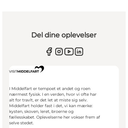
Del dine oplevelser
I Middelfart er tempoet et andet og roen
nærmest fysisk. I en verden, hvor vi ofte har
alt for travlt, er det let at miste sig selv.
Middelfart holder fast i det, vi kan mærke:
kysten, skoven, leret, broerne og
fællesskabet. Oplevelserne her vokser frem af
selve stedet.