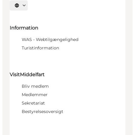
Vælg sprog
Information
WAS - Webtilgængelighed
Turistinformation
VisitMiddelfart
Bliv medlem
Medlemmer
Sekretariat
Bestyrelsesoversigt