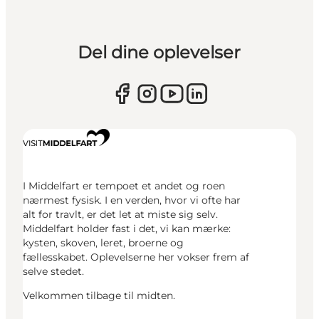
Del dine oplevelser
I Middelfart er tempoet et andet og roen
nærmest fysisk. I en verden, hvor vi ofte har
alt for travlt, er det let at miste sig selv.
Middelfart holder fast i det, vi kan mærke:
kysten, skoven, leret, broerne og
fællesskabet. Oplevelserne her vokser frem af
selve stedet.
Velkommen tilbage til midten.