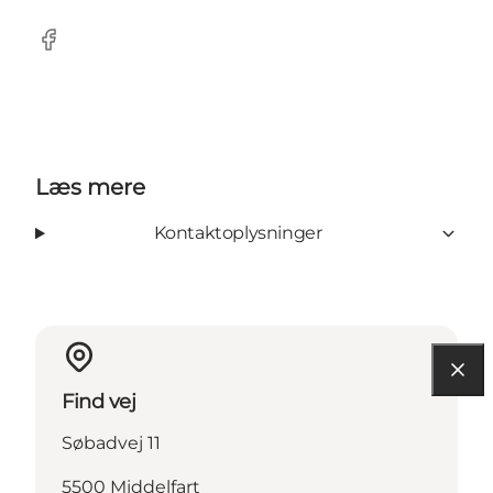
Facebook
Læs mere
Kontaktoplysninger
Find vej
Søbadvej 11
5500 Middelfart