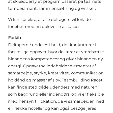
at skræddersy et program baseret på teamets
temperament, sammensætning og ønsker.
Vi kan forsikre, at alle deltagere vil forlade
forløbet med en oplevelse af succes.
Forløb
Deltagerne opdeles i hold, der konkurrerer i
forskellige opgaver, hvor de lærer at værdsætte
hinandens kompetencer og giver hinanden ny
energi. Opgaverne indeholder elementer af
samarbejde, styrke, kreativitet, kommunikation,
holdånd og masser af sjov. Teambuilding Racet
kan finde sted både udendørs med naturen
som baggrund eller indendørs, og vi er fleksible
med hensyn til lokation, da vi samarbejder med
en række hoteller og kan også besøge jeres