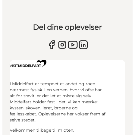
Del dine oplevelser
I Middelfart er tempoet et andet og roen
nærmest fysisk. I en verden, hvor vi ofte har
alt for travlt, er det let at miste sig selv.
Middelfart holder fast i det, vi kan mærke:
kysten, skoven, leret, broerne og
fællesskabet. Oplevelserne her vokser frem af
selve stedet.
Velkommen tilbage til midten.