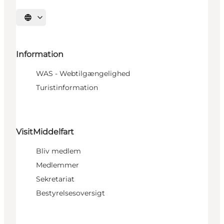
Vælg sprog
Information
WAS - Webtilgængelighed
Turistinformation
VisitMiddelfart
Bliv medlem
Medlemmer
Sekretariat
Bestyrelsesoversigt