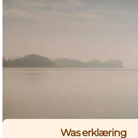
Was erklæring