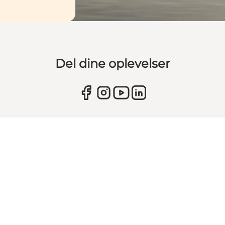
Del dine oplevelser