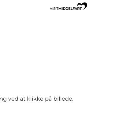
g ved at klikke på billede.