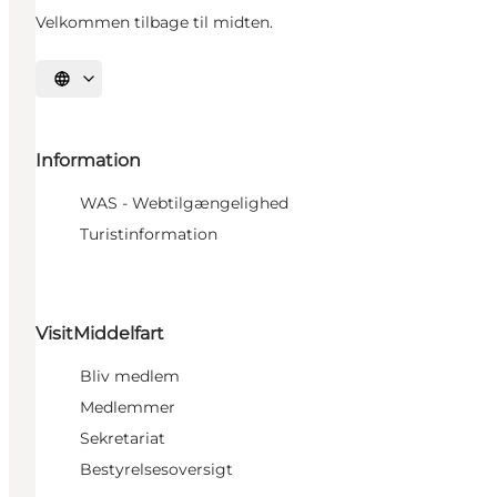
Velkommen tilbage til midten.
Vælg sprog
Information
WAS - Webtilgængelighed
Turistinformation
VisitMiddelfart
Bliv medlem
Medlemmer
Sekretariat
Bestyrelsesoversigt