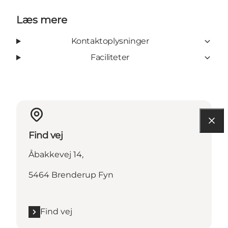
Læs mere
Kontaktoplysninger
Faciliteter
Find vej
Åbakkevej 14,
5464 Brenderup Fyn
Find vej