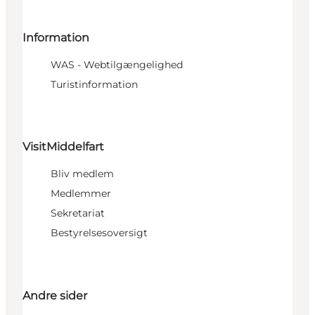
Information
WAS - Webtilgængelighed
Turistinformation
VisitMiddelfart
Bliv medlem
Medlemmer
Sekretariat
Bestyrelsesoversigt
Andre sider