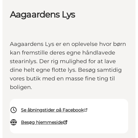
Aagaardens Lys
Aagaardens Lys er en oplevelse hvor børn
kan fremstille deres egne håndlavede
stearinlys. Der rig mulighed for at lave
dine helt egne flotte lys. Besøg samtidig
vores butik med en masse fine ting til
boligen.
Se åbningstider på Facebook
Besøg hjemmeside