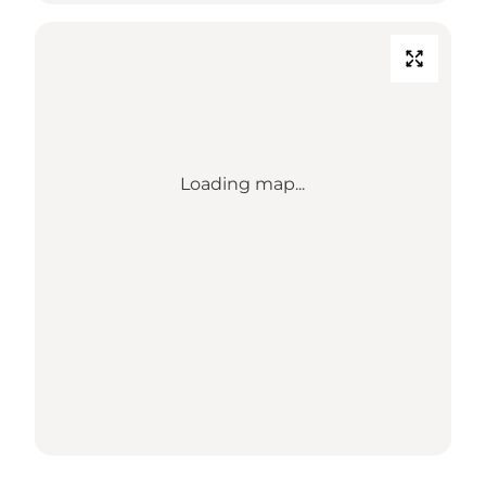
Loading map...