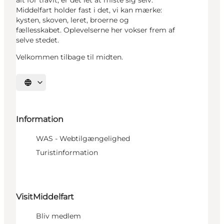
Middelfart holder fast i det, vi kan mærke:
kysten, skoven, leret, broerne og
fællesskabet. Oplevelserne her vokser frem af
selve stedet.
Velkommen tilbage til midten.
Vælg sprog
Information
WAS - Webtilgængelighed
Turistinformation
VisitMiddelfart
Bliv medlem