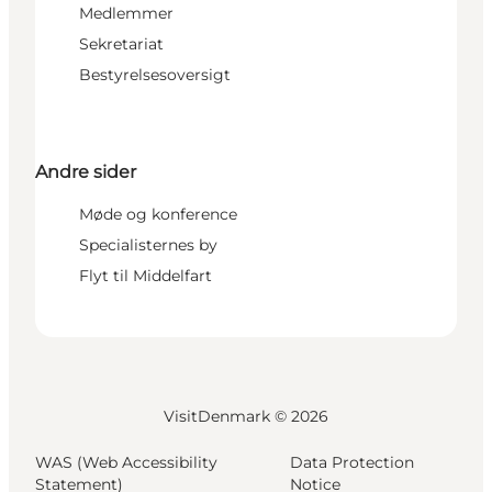
Medlemmer
Sekretariat
Bestyrelsesoversigt
Andre sider
Møde og konference
Specialisternes by
Flyt til Middelfart
VisitDenmark ©
2026
WAS (Web Accessibility
Data Protection
Statement)
Notice