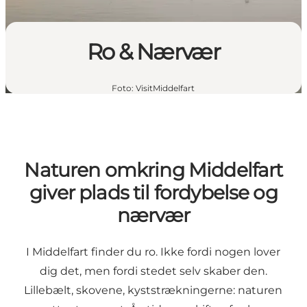
Ro & Nærvær
Foto
:
VisitMiddelfart
Naturen omkring Middelfart
giver plads til fordybelse og
nærvær
I Middelfart finder du ro. Ikke fordi nogen lover
dig det, men fordi stedet selv skaber den.
Lillebælt, skovene, kyststrækningerne: naturen