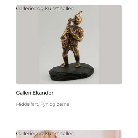
Gallerier og kunsthaller
Galleri Ekander
Middelfart, Fyn og øerne
Gallerier og kunsthaller