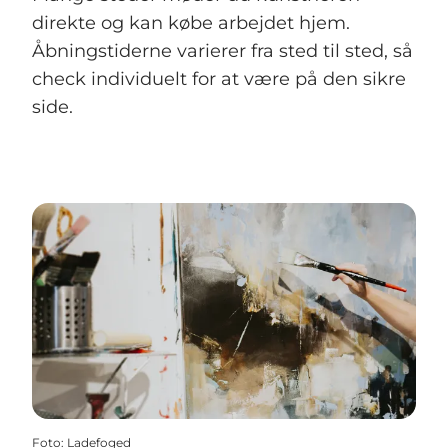
direkte og kan købe arbejdet hjem.
Åbningstiderne varierer fra sted til sted, så
check individuelt for at være på den sikre
side.
Foto
:
Ladefoged