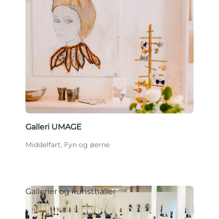
Galleri UMAGE
Middelfart, Fyn og øerne
Gallerier og kunsthaller