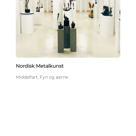
Nordisk Metalkunst
Middelfart, Fyn og øerne