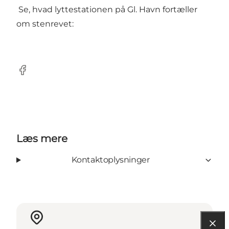
Se, hvad lyttestationen på Gl. Havn fortæller
om stenrevet:
Facebook
Læs mere
Kontaktoplysninger