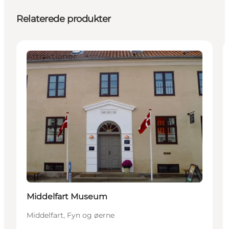
Relaterede produkter
Attraktioner
Middelfart Museum
Middelfart, Fyn og øerne