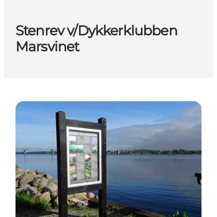
Stenrev v/Dykkerklubben
Marsvinet