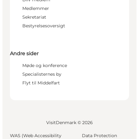
Medlemmer
Sekretariat
Bestyrelsesoversigt
Andre sider
Møde og konference
Specialisternes by
Flyt til Middelfart
VisitDenmark ©
2026
WAS (Web Accessibility
Data Protection