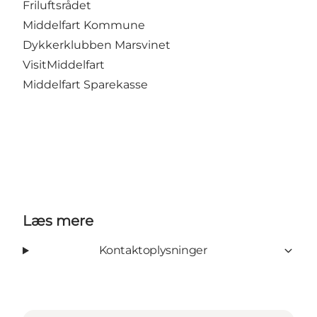
Friluftsrådet
Middelfart Kommune
Dykkerklubben Marsvinet
VisitMiddelfart
Middelfart Sparekasse
Læs mere
Kontaktoplysninger