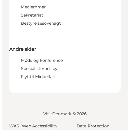
Medlemmer
Sekretariat
Bestyrelsesoversigt
Andre sider
Møde og konference
Specialisternes by
Flyt til Middelfart
VisitDenmark ©
2026
WAS (Web Accessibility
Data Protection