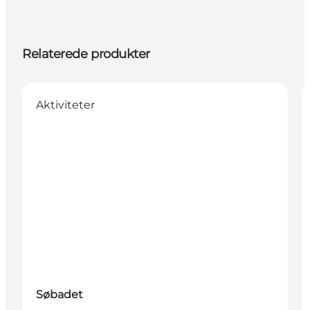
Relaterede produkter
Aktiviteter
Søbadet