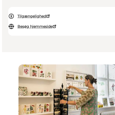
Tilgængelighed
Besøg hjemmeside