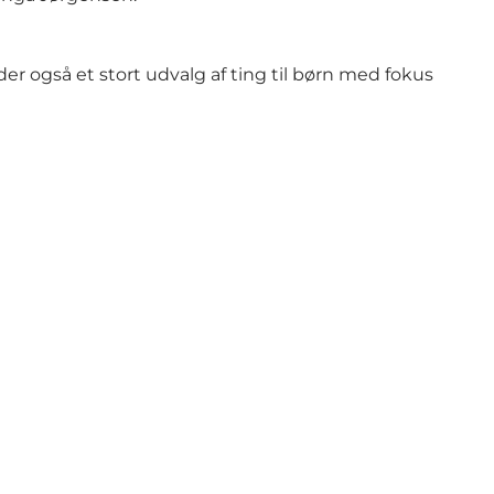
der også et stort udvalg af ting til børn med fokus