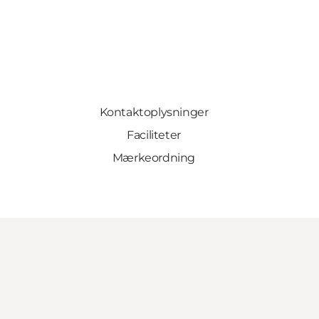
Kontaktoplysninger
Faciliteter
Mærkeordning