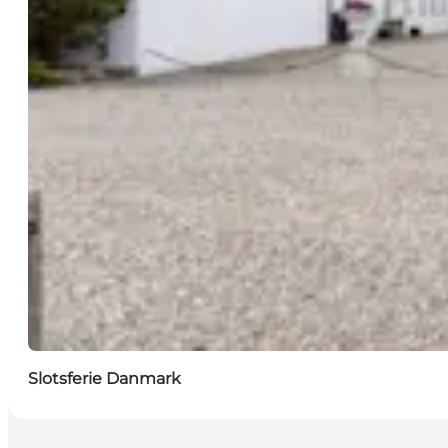
Slotsferie Danmark