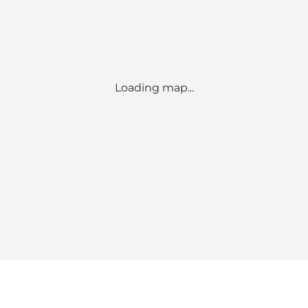
Loading map...