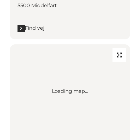
5500 Middelfart
Find vej
Loading map...