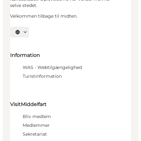
selve stedet.
Velkommen tilbage til midten.
Vælg sprog
Information
WAS - Webtilgængelighed
Turistinformation
VisitMiddelfart
Bliv medlem
Medlemmer
Sekretariat