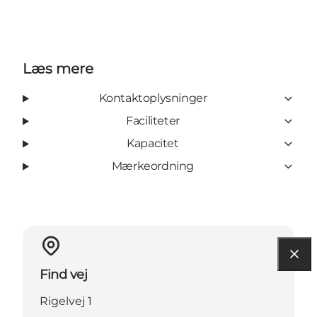
Læs mere
Kontaktoplysninger
Faciliteter
Kapacitet
Mærkeordning
Find vej
Rigelvej 1