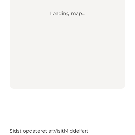
Loading map...
Sidst opdateret af:
VisitMiddelfart