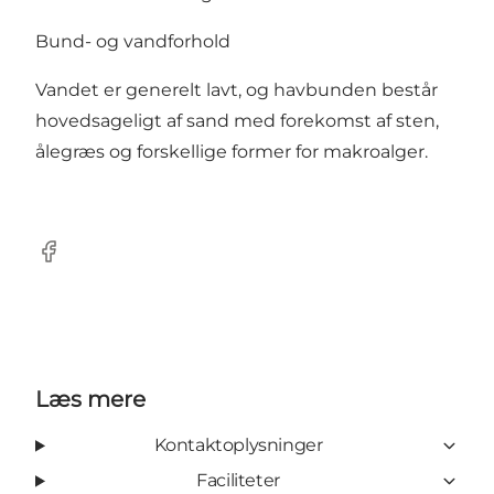
Bund- og vandforhold
Vandet er generelt lavt, og havbunden består
hovedsageligt af sand med forekomst af sten,
ålegræs og forskellige former for makroalger.
Facebook
Læs mere
Kontaktoplysninger
Faciliteter