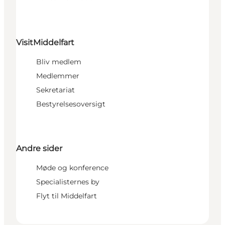
VisitMiddelfart
Bliv medlem
Medlemmer
Sekretariat
Bestyrelsesoversigt
Andre sider
Møde og konference
Specialisternes by
Flyt til Middelfart