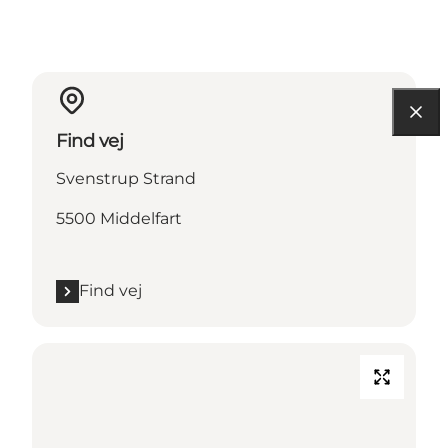
Find vej
Svenstrup Strand
5500 Middelfart
Find vej