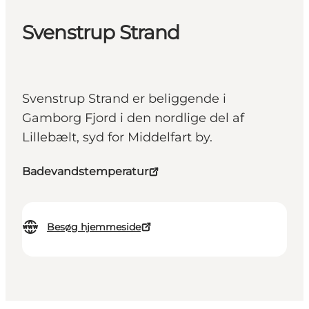
Svenstrup Strand
Svenstrup Strand er beliggende i
Gamborg Fjord i den nordlige del af
Lillebælt, syd for Middelfart by.
Badevandstemperatur
Besøg hjemmeside