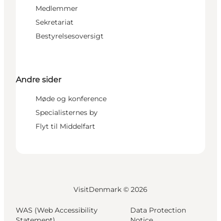
Medlemmer
Sekretariat
Bestyrelsesoversigt
Andre sider
Møde og konference
Specialisternes by
Flyt til Middelfart
VisitDenmark ©
2026
WAS (Web Accessibility
Data Protection
Statement)
Notice