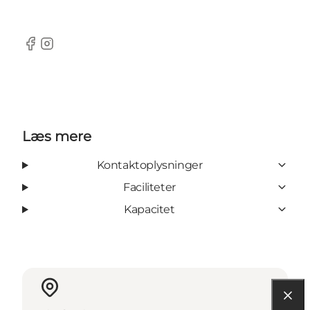
Facebook
Instagram
Læs mere
Kontaktoplysninger
Faciliteter
Kapacitet