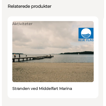
Relaterede produkter
Aktiviteter
Stranden ved Middelfart Marina