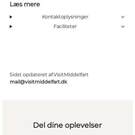
Læs mere
Kontaktoplysninger
Faciliteter
Sidst opdateret af:
VisitMiddelfart
mail@visitmiddelfart.dk
Del dine oplevelser