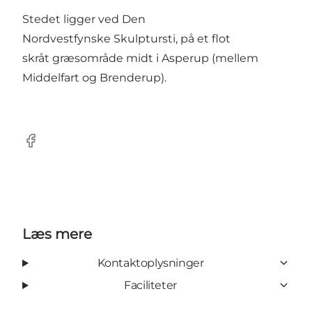
Stedet ligger ved Den
Nordvestfynske Skulptursti, på et flot
skråt græsområde midt i Asperup (mellem
Middelfart og Brenderup).
Facebook
Læs mere
Kontaktoplysninger
Faciliteter