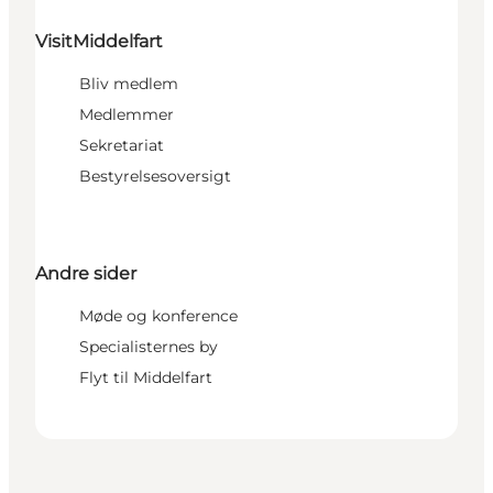
VisitMiddelfart
Bliv medlem
Medlemmer
Sekretariat
Bestyrelsesoversigt
Andre sider
Møde og konference
Specialisternes by
Flyt til Middelfart