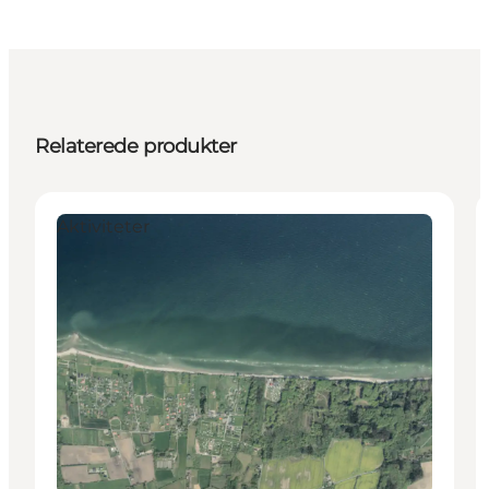
Relaterede produkter
Aktiviteter