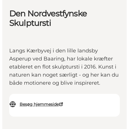
Den Nordvestfynske
Skulptursti
Langs Kærbyvej i den lille landsby
Asperup ved Baaring, har lokale kræfter
etableret en flot skulptursti i 2016. Kunst i
naturen kan noget særligt - og her kan du
både motionere og blive inspireret.
Besøg hjemmeside