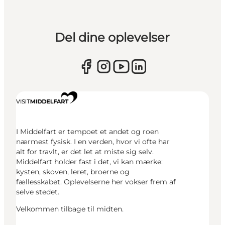
Del dine oplevelser
I Middelfart er tempoet et andet og roen
nærmest fysisk. I en verden, hvor vi ofte har
alt for travlt, er det let at miste sig selv.
Middelfart holder fast i det, vi kan mærke:
kysten, skoven, leret, broerne og
fællesskabet. Oplevelserne her vokser frem af
selve stedet.
Velkommen tilbage til midten.