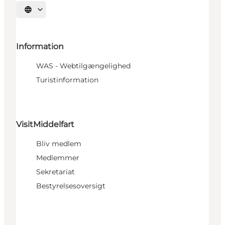
Vælg sprog
Information
WAS - Webtilgængelighed
Turistinformation
VisitMiddelfart
Bliv medlem
Medlemmer
Sekretariat
Bestyrelsesoversigt