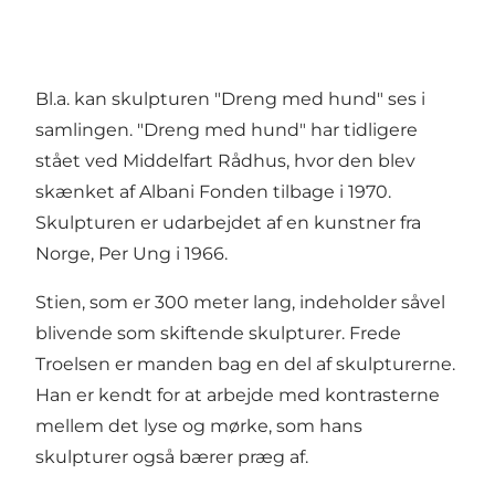
Bl.a. kan skulpturen "Dreng med hund" ses i
samlingen. "Dreng med hund" har tidligere
stået ved Middelfart Rådhus, hvor den blev
skænket af Albani Fonden tilbage i 1970.
Skulpturen er udarbejdet af en kunstner fra
Norge, Per Ung i 1966.
Stien, som er 300 meter lang, indeholder såvel
blivende som skiftende skulpturer. Frede
Troelsen er manden bag en del af skulpturerne.
Han er kendt for at arbejde med kontrasterne
mellem det lyse og mørke, som hans
skulpturer også bærer præg af.