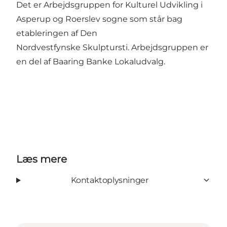
Det er Arbejdsgruppen for Kulturel Udvikling i
Asperup og Roerslev sogne som står bag
etableringen af Den
Nordvestfynske Skulptursti. Arbejdsgruppen er
en del af Baaring Banke Lokaludvalg.
Læs mere
Kontaktoplysninger