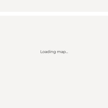
Loading map...