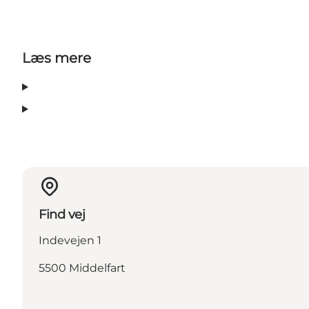
Læs mere
Find vej
Indevejen 1
5500 Middelfart