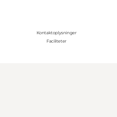
Kontaktoplysninger
Faciliteter