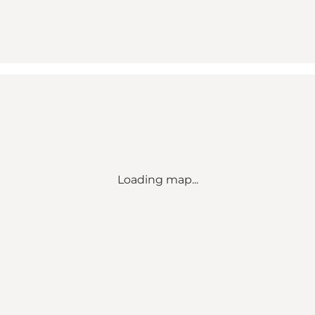
Loading map...