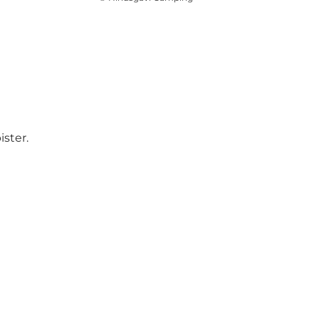
ister.