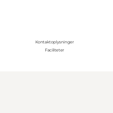
Kontaktoplysninger
Faciliteter