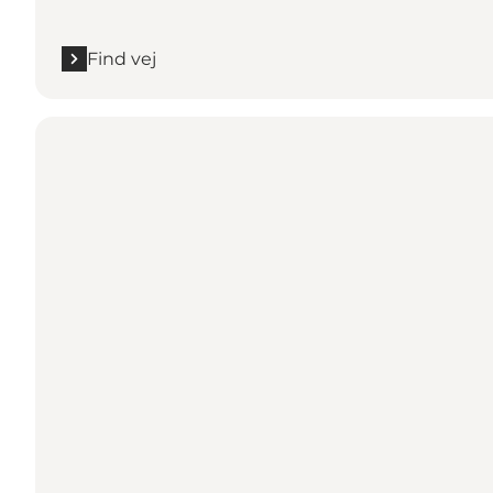
Find vej