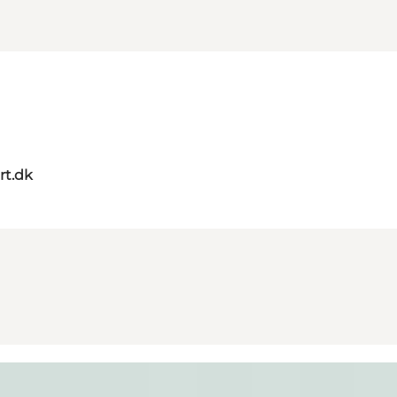
rt.dk