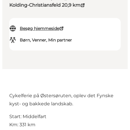
Kolding-Christiansfeld 20,9 km
Besøg hjemmeside
Børn, Venner, Min partner
Cykelferie på Østersøruten, oplev det Fynske
kyst- og bakkede landskab.
Start: Middelfart
Km: 331 km