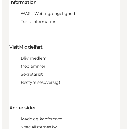
Information
WAS - Webtilgængelighed
Turistinformation
VisitMiddelfart
Bliv medlem
Medlemmer
Sekretariat
Bestyrelsesoversigt
Andre sider
Møde og konference
Specialisternes by