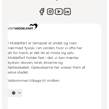
I Middelfart er tempoet et andet og roen
nærmest fysisk. I en verden, hvor vi ofte har
alt for travlt, er det let at miste sig selv.
Middelfart holder fast i det, vi kan mærke:
kysten, skoven, leret, broerne og
fællesskabet. Oplevelserne her vokser frem af
selve stedet.
Velkommen tilbage til midten.
Vælg sprog