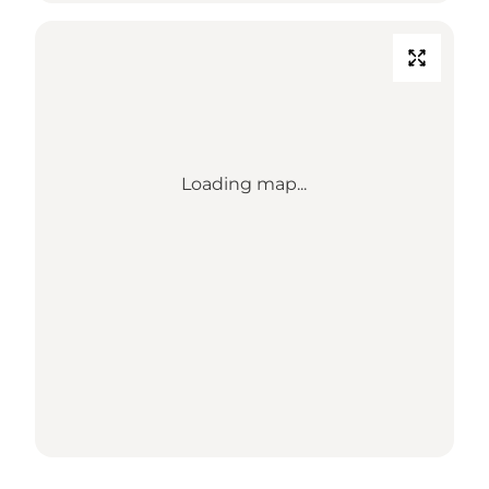
Loading map...