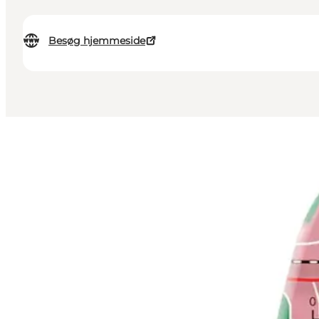
Besøg hjemmeside