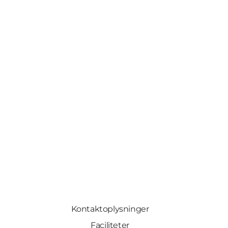
Kontaktoplysninger
Faciliteter