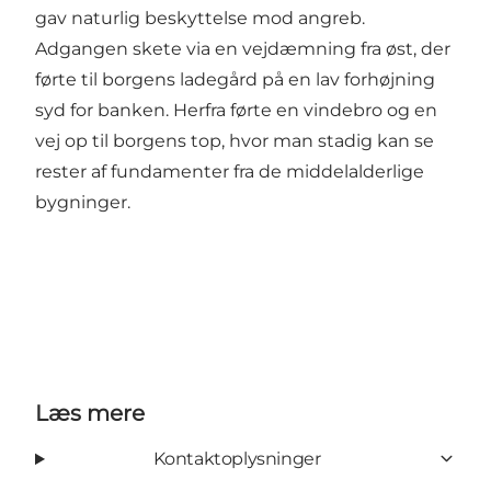
gav naturlig beskyttelse mod angreb.
Adgangen skete via en vejdæmning fra øst, der
førte til borgens ladegård på en lav forhøjning
syd for banken. Herfra førte en vindebro og en
vej op til borgens top, hvor man stadig kan se
rester af fundamenter fra de middelalderlige
bygninger.
Læs mere
Kontaktoplysninger