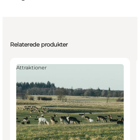
Relaterede produkter
Attraktioner