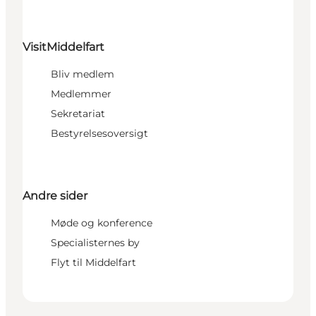
VisitMiddelfart
Bliv medlem
Medlemmer
Sekretariat
Bestyrelsesoversigt
Andre sider
Møde og konference
Specialisternes by
Flyt til Middelfart