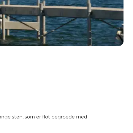
ange sten, som er flot begroede med