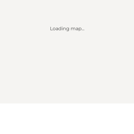
Loading map...