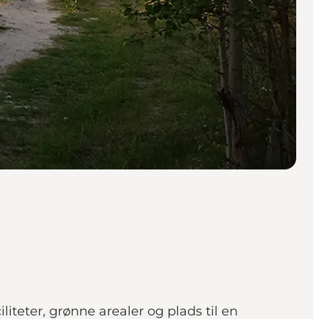
teter, grønne arealer og plads til en