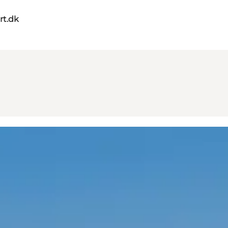
rt.dk