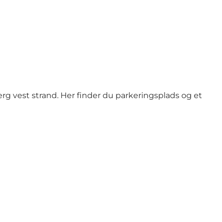
g vest strand. Her finder du parkeringsplads og et