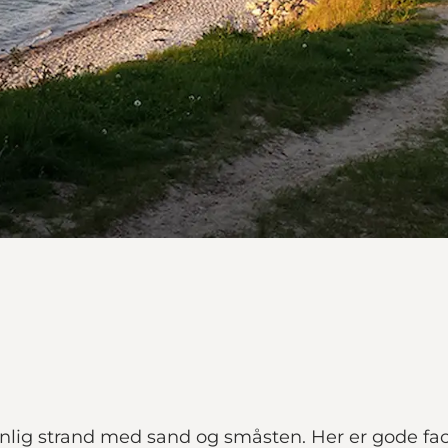
ig strand med sand og småsten. Her er gode facili