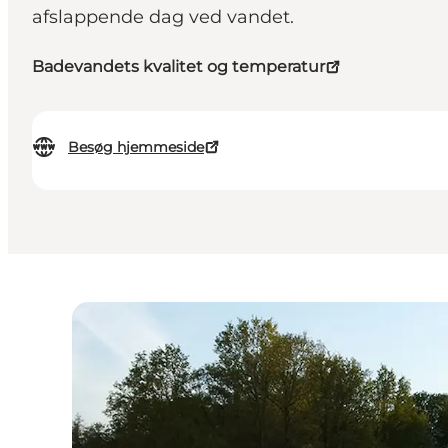
afslappende dag ved vandet.
Badevandets kvalitet og temperatur
Besøg hjemmeside