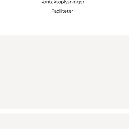
Kontaktoplysninger
Faciliteter