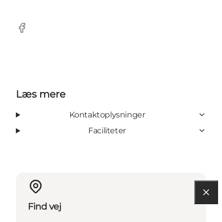
Facebook
Læs mere
Kontaktoplysninger
Faciliteter
Find vej