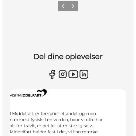
Forrige
Næste
Del dine oplevelser
I Middelfart er tempoet et andet og roen
nærmest fysisk. I en verden, hvor vi ofte har
alt for travlt, er det let at miste sig selv.
Middelfart holder fast i det, vi kan mærke: