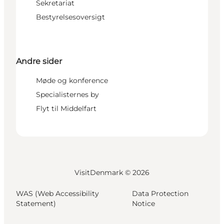
Sekretariat
Bestyrelsesoversigt
Andre sider
Møde og konference
Specialisternes by
Flyt til Middelfart
VisitDenmark ©
2026
WAS (Web Accessibility
Data Protection
Statement)
Notice