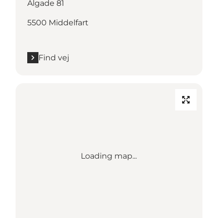
Algade 81
5500 Middelfart
Find vej
Loading map...