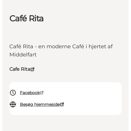
Café Rita
Café Rita - en moderne Café i hjertet af
Middelfart
Cafe Rita
Facebook
Besøg hjemmeside