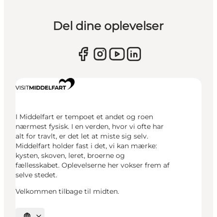
Del dine oplevelser
I Middelfart er tempoet et andet og roen
nærmest fysisk. I en verden, hvor vi ofte har
alt for travlt, er det let at miste sig selv.
Middelfart holder fast i det, vi kan mærke:
kysten, skoven, leret, broerne og
fællesskabet. Oplevelserne her vokser frem af
selve stedet.
Velkommen tilbage til midten.