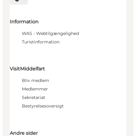
Vælg sprog
Information
WAS - Webtilgængelighed
Turistinformation
VisitMiddelfart
Bliv medlem
Medlemmer
Sekretariat
Bestyrelsesoversigt
Andre sider