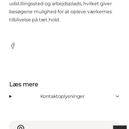
udstillingssted og arbejdsplads, hvilket giver
besøgene mulighed for at opleve værkernes
tilblivelse på tæt hold.
Facebook
Læs mere
Kontaktoplysninger