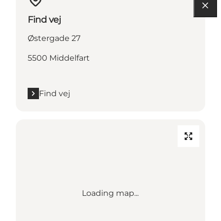
Find vej
Østergade 27
5500 Middelfart
Find vej
Loading map...