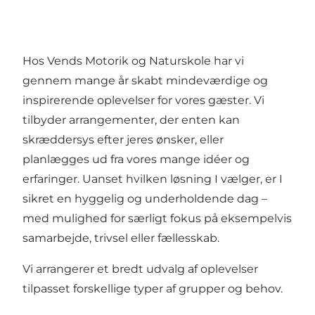
Hos Vends Motorik og Naturskole har vi
gennem mange år skabt mindeværdige og
inspirerende oplevelser for vores gæster. Vi
tilbyder arrangementer, der enten kan
skræddersys efter jeres ønsker, eller
planlægges ud fra vores mange idéer og
erfaringer. Uanset hvilken løsning I vælger, er I
sikret en hyggelig og underholdende dag –
med mulighed for særligt fokus på eksempelvis
samarbejde, trivsel eller fællesskab.
Vi arrangerer et bredt udvalg af oplevelser
tilpasset forskellige typer af grupper og behov.