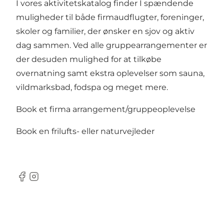
I vores aktivitetskatalog finder I spændende
muligheder til både firmaudflugter, foreninger,
skoler og familier, der ønsker en sjov og aktiv
dag sammen. Ved alle gruppearrangementer er
der desuden mulighed for at tilkøbe
overnatning samt ekstra oplevelser som sauna,
vildmarksbad, fodspa og meget mere.
Book et firma arrangement/gruppeoplevelse
Book en frilufts- eller naturvejleder
Facebook
Instagram