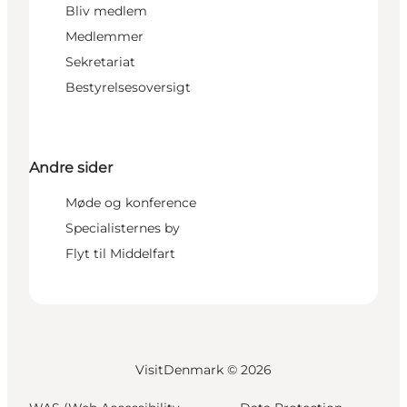
Bliv medlem
Medlemmer
Sekretariat
Bestyrelsesoversigt
Andre sider
Møde og konference
Specialisternes by
Flyt til Middelfart
VisitDenmark ©
2026