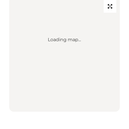
Loading map...