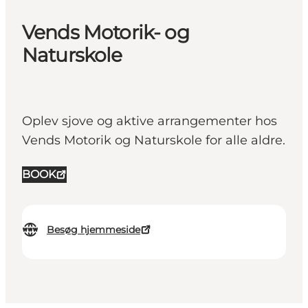
Vends Motorik- og
Naturskole
Oplev sjove og aktive arrangementer hos
Vends Motorik og Naturskole for alle aldre.
BOOK
Besøg hjemmeside