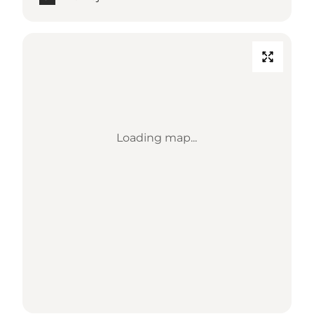
Loading map...