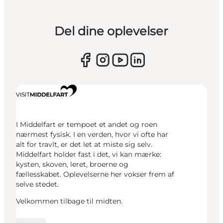
Del dine oplevelser
I Middelfart er tempoet et andet og roen
nærmest fysisk. I en verden, hvor vi ofte har
alt for travlt, er det let at miste sig selv.
Middelfart holder fast i det, vi kan mærke:
kysten, skoven, leret, broerne og
fællesskabet. Oplevelserne her vokser frem af
selve stedet.
Velkommen tilbage til midten.