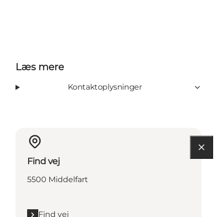
Læs mere
Kontaktoplysninger
Find vej
5500 Middelfart
Find vej