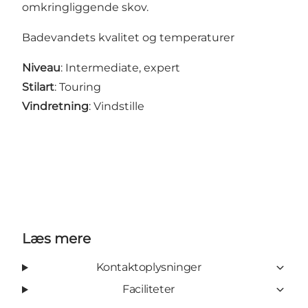
omkringliggende skov.
Badevandets kvalitet og temperaturer
Niveau
: Intermediate, expert
Stilart
: Touring
Vindretning
: Vindstille
Læs mere
Kontaktoplysninger
Faciliteter