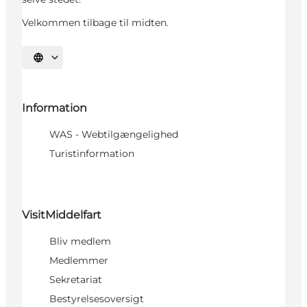
Velkommen tilbage til midten.
Vælg sprog
Information
WAS - Webtilgængelighed
Turistinformation
VisitMiddelfart
Bliv medlem
Medlemmer
Sekretariat
Bestyrelsesoversigt