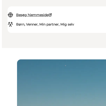
Besøg hjemmeside
Børn, Venner, Min partner, Mig selv