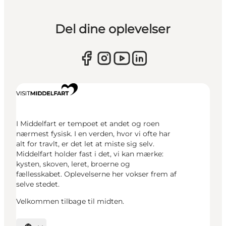
Del dine oplevelser
I Middelfart er tempoet et andet og roen
nærmest fysisk. I en verden, hvor vi ofte har
alt for travlt, er det let at miste sig selv.
Middelfart holder fast i det, vi kan mærke:
kysten, skoven, leret, broerne og
fællesskabet. Oplevelserne her vokser frem af
selve stedet.
Velkommen tilbage til midten.