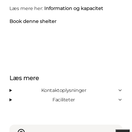
Læs mere her:
Information og kapacitet
Book denne shelter
Læs mere
Kontaktoplysninger
Faciliteter