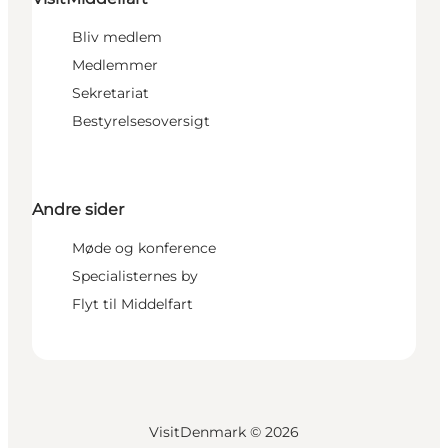
Bliv medlem
Medlemmer
Sekretariat
Bestyrelsesoversigt
Andre sider
Møde og konference
Specialisternes by
Flyt til Middelfart
VisitDenmark ©
2026