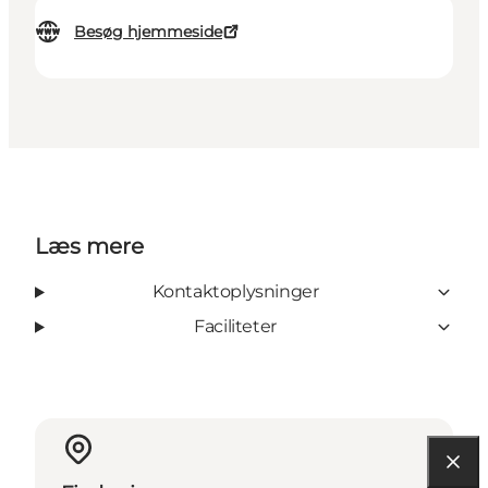
Besøg hjemmeside
Læs mere
Kontaktoplysninger
Faciliteter