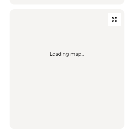
Loading map...