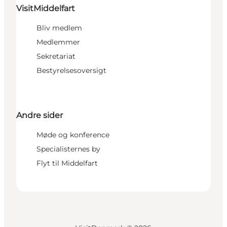
VisitMiddelfart
Bliv medlem
Medlemmer
Sekretariat
Bestyrelsesoversigt
Andre sider
Møde og konference
Specialisternes by
Flyt til Middelfart