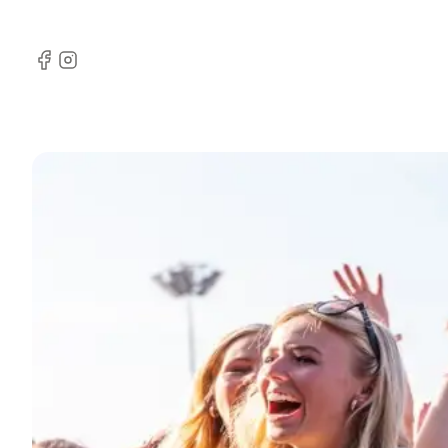
Facebook
Instagram