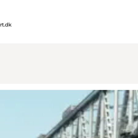
rt.dk