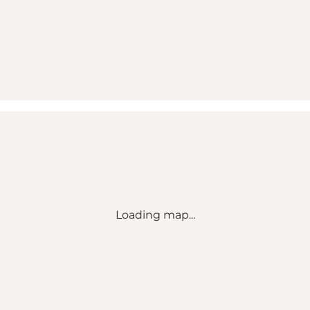
Loading map...