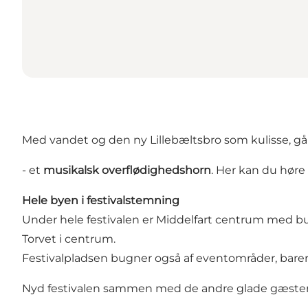
Med vandet og den ny Lillebæltsbro som kulisse, gå
- et
musikalsk overflødighedshorn
. Her kan du høre
Hele byen i festivalstemning
Under hele festivalen er Middelfart centrum med bu
Torvet i centrum.
Festivalpladsen bugner også af eventområder, barer
Nyd festivalen sammen med de andre glade gæste