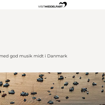
 med god musik midt i Danmark