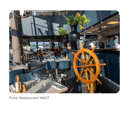
Foto
:
Restaurant MAST