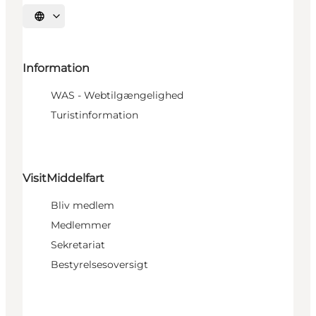
Vælg sprog
Information
WAS - Webtilgængelighed
Turistinformation
VisitMiddelfart
Bliv medlem
Medlemmer
Sekretariat
Bestyrelsesoversigt