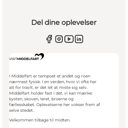
Del dine oplevelser
I Middelfart er tempoet et andet og roen
nærmest fysisk. I en verden, hvor vi ofte har
alt for travlt, er det let at miste sig selv.
Middelfart holder fast i det, vi kan mærke:
kysten, skoven, leret, broerne og
fællesskabet. Oplevelserne her vokser frem af
selve stedet.
Velkommen tilbage til midten.