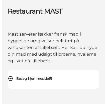
Restaurant MAST
Mast serverer lækker fransk mad i
hyggelige omgivelser helt tæt på
vandkanten af Lillebælt. Her kan du nyde
din mad med udsigt til broerne, hvalerne
og livet på Lillebælt.
Besøg hjemmeside