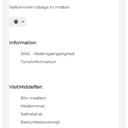
Velkommen tilbage til midten.
Vælg sprog
Information
WAS - Webtilgængelighed
Turistinformation
VisitMiddelfart
Bliv medlem
Medlemmer
Sekretariat
Bestyrelsesoversigt