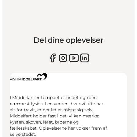
Del dine oplevelser
I Middelfart er tempoet et andet og roen
nærmest fysisk. I en verden, hvor vi ofte har
alt for travlt, er det let at miste sig selv.
Middelfart holder fast i det, vi kan mærke:
kysten, skoven, leret, broerne og
fællesskabet. Oplevelserne her vokser frem af
selve stedet.