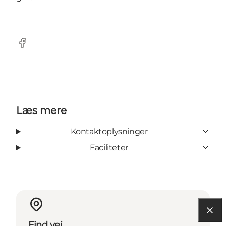
Facebook
Læs mere
Kontaktoplysninger
Faciliteter
Find vej