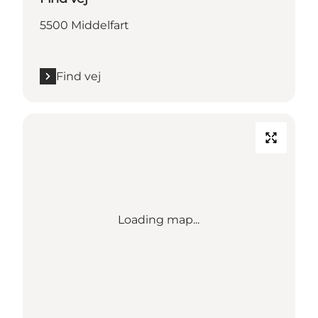
5500 Middelfart
Find vej
Loading map...