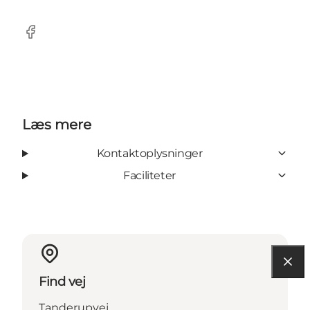
Facebook
Læs mere
Kontaktoplysninger
Faciliteter
Find vej
Tanderupvej