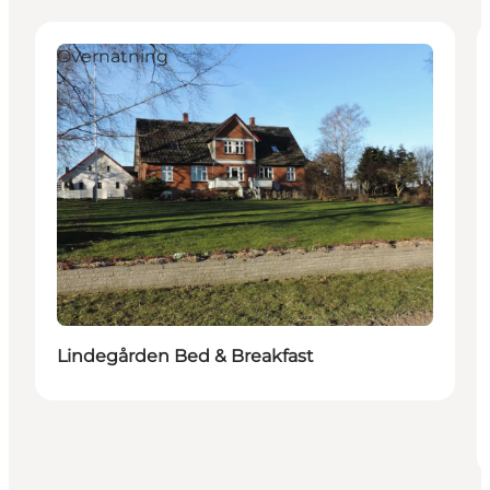
Overnatning
Lindegården Bed & Breakfast