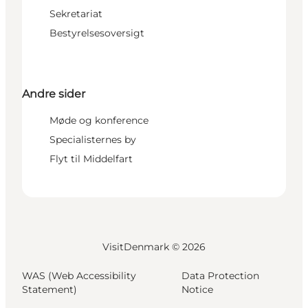
Sekretariat
Bestyrelsesoversigt
Andre sider
Møde og konference
Specialisternes by
Flyt til Middelfart
VisitDenmark ©
2026
WAS (Web Accessibility
Data Protection
Statement)
Notice