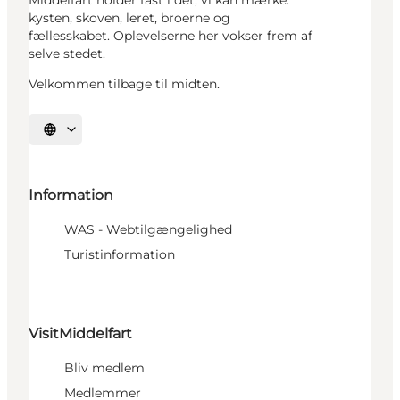
kysten, skoven, leret, broerne og
fællesskabet. Oplevelserne her vokser frem af
selve stedet.
Velkommen tilbage til midten.
Vælg sprog
Information
WAS - Webtilgængelighed
Turistinformation
VisitMiddelfart
Bliv medlem
Medlemmer