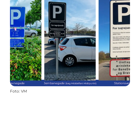
Foto
:
VM