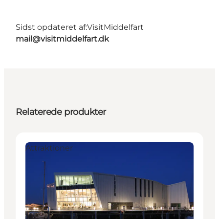
Sidst opdateret af:
VisitMiddelfart
mail@visitmiddelfart.dk
Relaterede produkter
Attraktioner