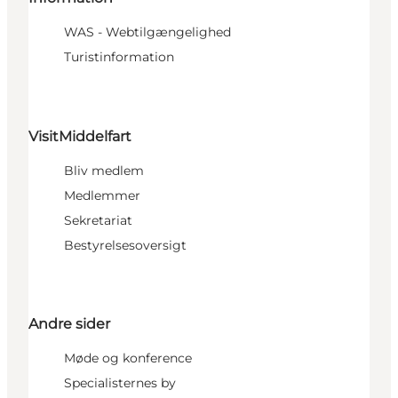
WAS - Webtilgængelighed
Turistinformation
VisitMiddelfart
Bliv medlem
Medlemmer
Sekretariat
Bestyrelsesoversigt
Andre sider
Møde og konference
Specialisternes by