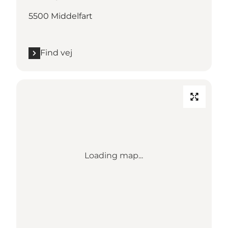
5500 Middelfart
Find vej
Loading map...