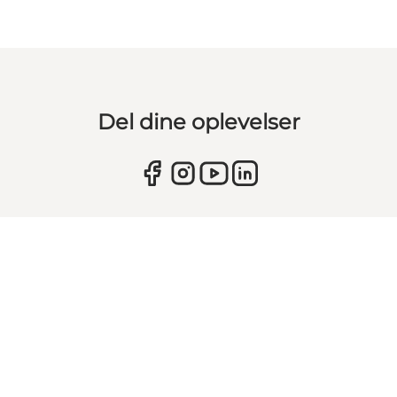
Del dine oplevelser