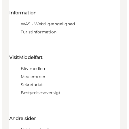
Information
WAS - Webtilgængelighed
Turistinformation
VisitMiddelfart
Bliv medlem
Medlemmer
Sekretariat
Bestyrelsesoversigt
Andre sider