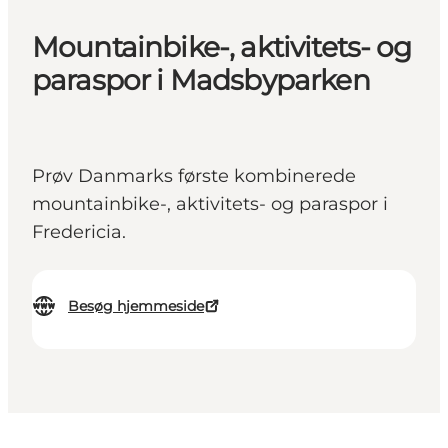
Mountainbike-, aktivitets- og
paraspor i Madsbyparken
Prøv Danmarks første kombinerede
mountainbike-, aktivitets- og paraspor i
Fredericia.
Besøg hjemmeside