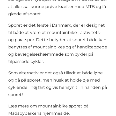
at alle skal kunne prøve kræfter med MTB og få
glæde af sporet.
Sporet er det første i Danmark, der er designet
til både at være et mountainbike-, aktivitets-
og para-spor. Dette betyder, at sporet både kan
benyttes af mountainbikes og af handicappede
og bevægelseshæmmede som cykler på
tilpassede cykler.
Som alternativ er det også tilladt at både løbe
og gå på sporet, men husk at holde øje med
cyklende i høj fart og vis hensyn til hinanden på
sporet!
Læs mere om mountainbike sporet på
Madsbyparkens hjemmeside.