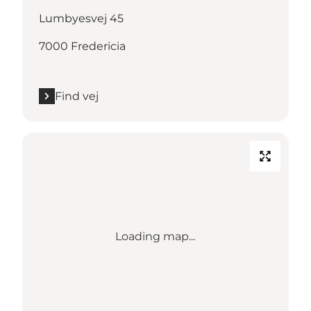
Lumbyesvej 45
7000 Fredericia
Find vej
Loading map...