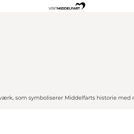
værk, som symboliserer Middelfarts historie med