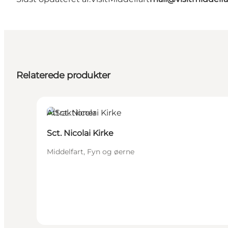
Relaterede produkter
Attraktioner
Sct. Nicolai Kirke
Middelfart, Fyn og øerne