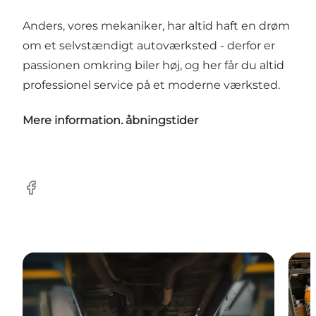
Anders, vores mekaniker, har altid haft en drøm
om et selvstændigt autoværksted - derfor er
passionen omkring biler høj, og her får du altid
professionel service på et moderne værksted.
Mere information. åbningstider
Facebook