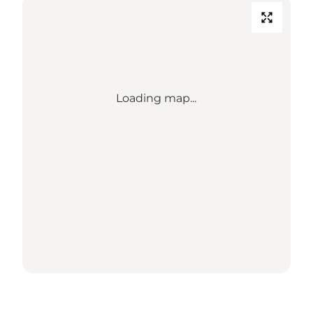
Loading map...