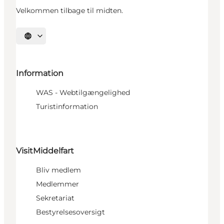
Velkommen tilbage til midten.
Vælg sprog
Information
WAS - Webtilgængelighed
Turistinformation
VisitMiddelfart
Bliv medlem
Medlemmer
Sekretariat
Bestyrelsesoversigt