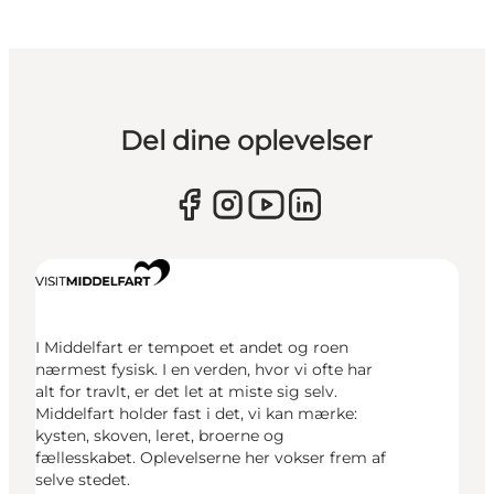
Del dine oplevelser
I Middelfart er tempoet et andet og roen
nærmest fysisk. I en verden, hvor vi ofte har
alt for travlt, er det let at miste sig selv.
Middelfart holder fast i det, vi kan mærke:
kysten, skoven, leret, broerne og
fællesskabet. Oplevelserne her vokser frem af
selve stedet.