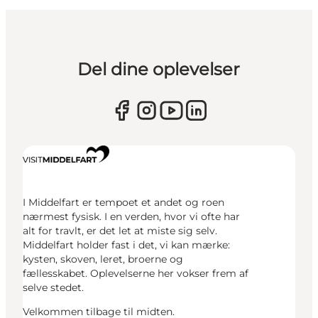
Del dine oplevelser
I Middelfart er tempoet et andet og roen
nærmest fysisk. I en verden, hvor vi ofte har
alt for travlt, er det let at miste sig selv.
Middelfart holder fast i det, vi kan mærke:
kysten, skoven, leret, broerne og
fællesskabet. Oplevelserne her vokser frem af
selve stedet.
Velkommen tilbage til midten.