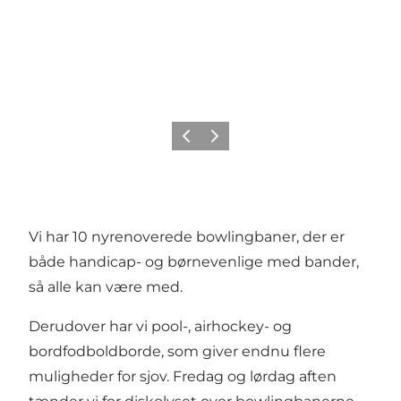
Forrige
Næste
Vi har 10 nyrenoverede bowlingbaner, der er
både handicap- og børnevenlige med bander,
så alle kan være med.
Derudover har vi pool-, airhockey- og
bordfodboldborde, som giver endnu flere
muligheder for sjov. Fredag og lørdag aften