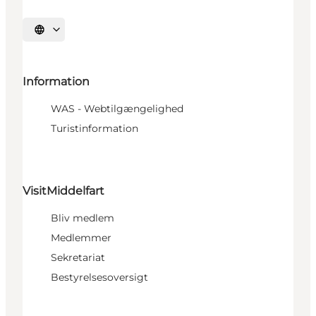
Vælg sprog
Information
WAS - Webtilgængelighed
Turistinformation
VisitMiddelfart
Bliv medlem
Medlemmer
Sekretariat
Bestyrelsesoversigt