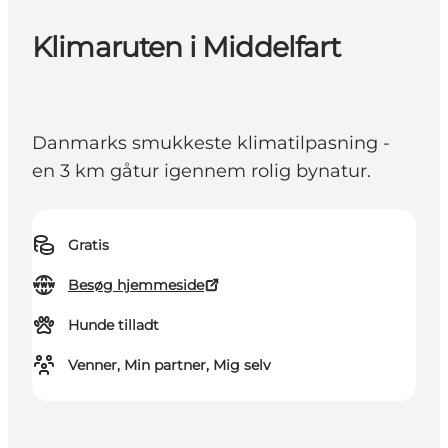
Klimaruten i Middelfart
Danmarks smukkeste klimatilpasning -
en 3 km gåtur igennem rolig bynatur.
Gratis
Besøg hjemmeside
Hunde tilladt
Venner, Min partner, Mig selv