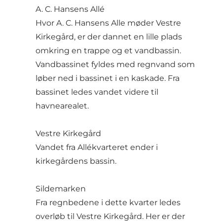
A. C. Hansens Allé
Hvor A. C. Hansens Alle møder Vestre
Kirkegård, er der dannet en lille plads
omkring en trappe og et vandbassin.
Vandbassinet fyldes med regnvand som
løber ned i bassinet i en kaskade. Fra
bassinet ledes vandet videre til
havnearealet.
Vestre Kirkegård
Vandet fra Allékvarteret ender i
kirkegårdens bassin.
Sildemarken
Fra regnbedene i dette kvarter ledes
overløb til Vestre Kirkegård. Her er der