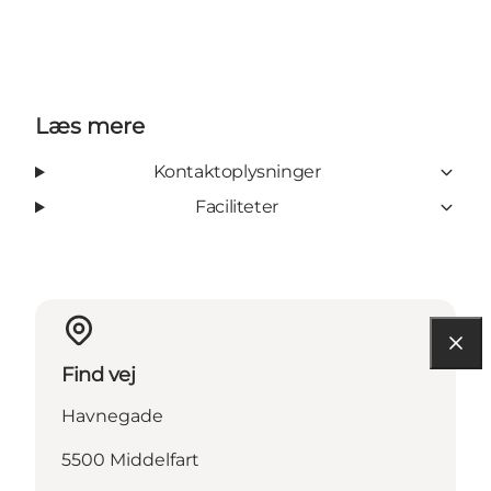
Læs mere
Kontaktoplysninger
Faciliteter
Find vej
Havnegade
5500 Middelfart