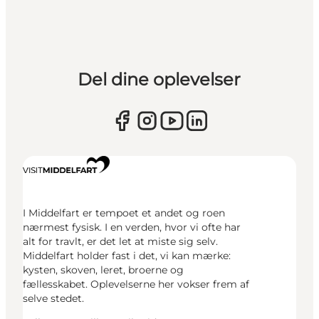
Del dine oplevelser
I Middelfart er tempoet et andet og roen
nærmest fysisk. I en verden, hvor vi ofte har
alt for travlt, er det let at miste sig selv.
Middelfart holder fast i det, vi kan mærke:
kysten, skoven, leret, broerne og
fællesskabet. Oplevelserne her vokser frem af
selve stedet.