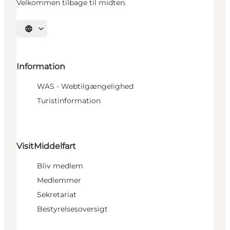
Velkommen tilbage til midten.
Vælg sprog
Information
WAS - Webtilgængelighed
Turistinformation
VisitMiddelfart
Bliv medlem
Medlemmer
Sekretariat
Bestyrelsesoversigt