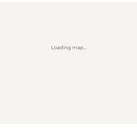
Loading map...