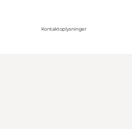
Kontaktoplysninger