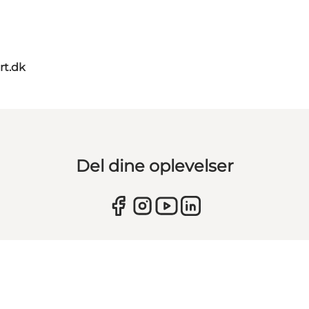
rt.dk
Del dine oplevelser