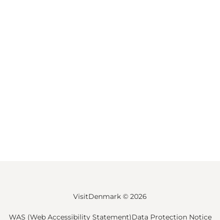
VisitDenmark ©
2026
WAS (Web Accessibility Statement)
Data Protection Notice