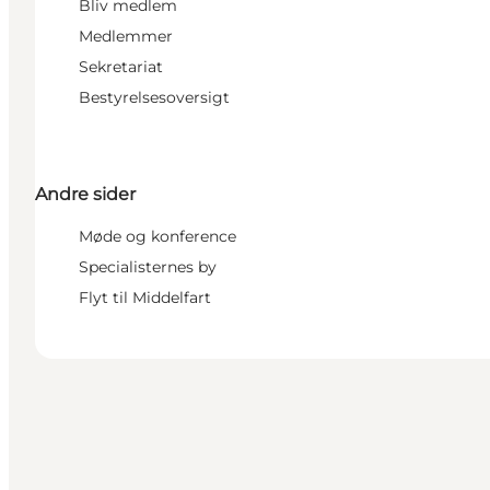
Bliv medlem
Medlemmer
Sekretariat
Bestyrelsesoversigt
Andre sider
Møde og konference
Specialisternes by
Flyt til Middelfart