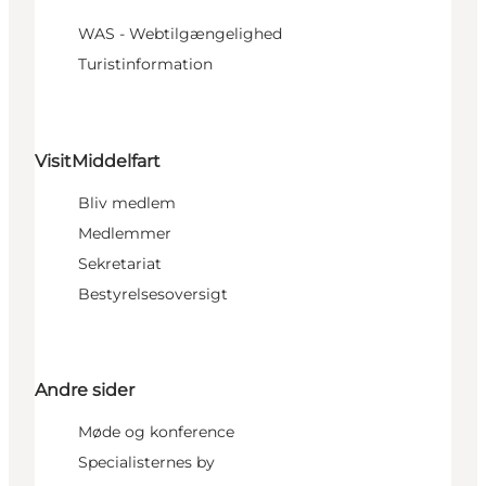
WAS - Webtilgængelighed
Turistinformation
VisitMiddelfart
Bliv medlem
Medlemmer
Sekretariat
Bestyrelsesoversigt
Andre sider
Møde og konference
Specialisternes by