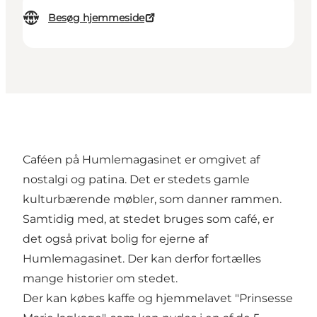
Besøg hjemmeside
Caféen på Humlemagasinet er omgivet af
nostalgi og patina. Det er stedets gamle
kulturbærende møbler, som danner rammen.
Samtidig med, at stedet bruges som café, er
det også privat bolig for ejerne af
Humlemagasinet. Der kan derfor fortælles
mange historier om stedet.
Der kan købes kaffe og hjemmelavet "Prinsesse