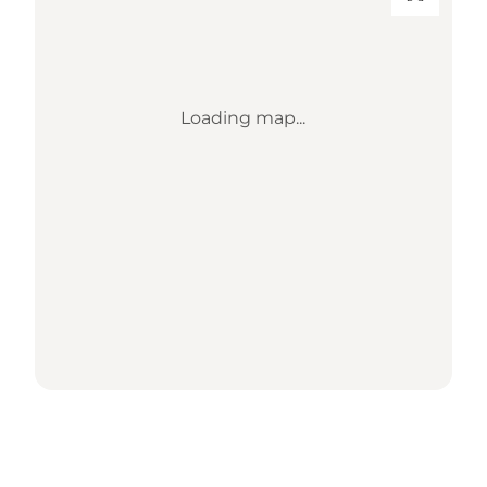
Loading map...