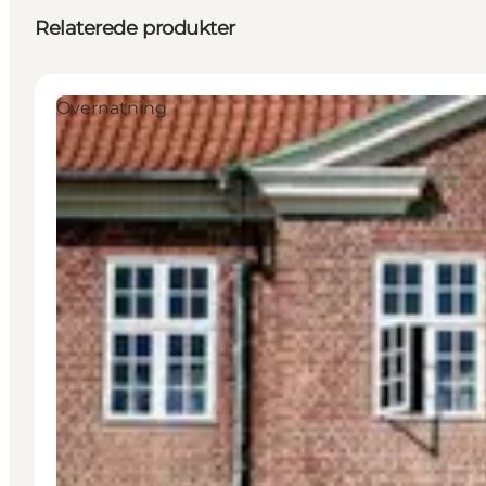
Relaterede produkter
Overnatning