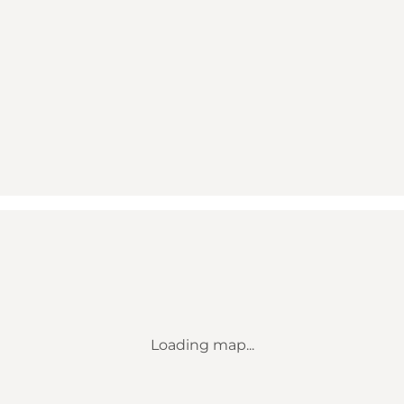
Loading map...