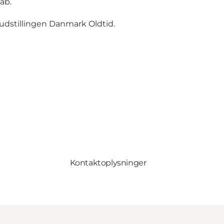
ab.
udstillingen Danmark Oldtid.
Kontaktoplysninger