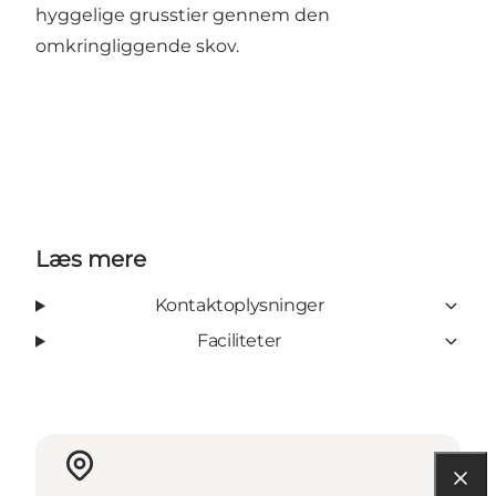
hyggelige grusstier gennem den
omkringliggende skov.
Læs mere
Kontaktoplysninger
Faciliteter