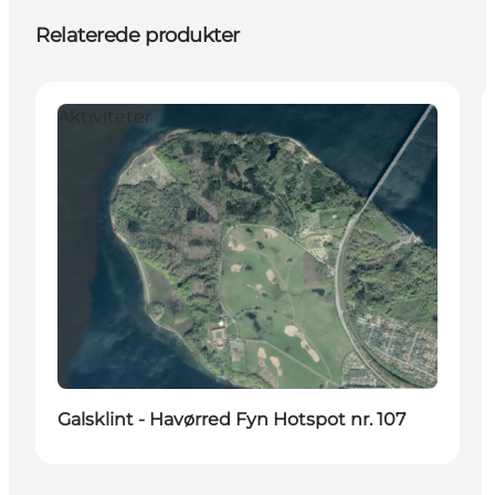
Relaterede produkter
Aktiviteter
Galsklint - Havørred Fyn Hotspot nr. 107