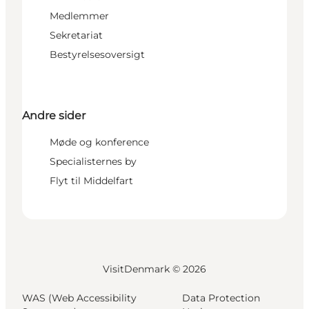
Medlemmer
Sekretariat
Bestyrelsesoversigt
Andre sider
Møde og konference
Specialisternes by
Flyt til Middelfart
VisitDenmark ©
2026
WAS (Web Accessibility
Data Protection