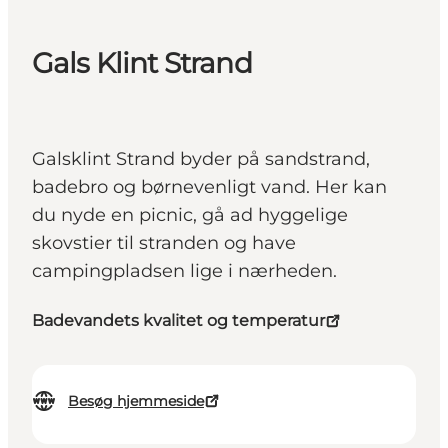
Gals Klint Strand
Galsklint Strand byder på sandstrand,
badebro og børnevenligt vand. Her kan
du nyde en picnic, gå ad hyggelige
skovstier til stranden og have
campingpladsen lige i nærheden.
Badevandets kvalitet og temperatur
Besøg hjemmeside