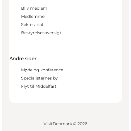
Bliv medlem
Medlemmer
Sekretariat
Bestyrelsesoversigt
Andre sider
Møde og konference
Specialisternes by
Flyt til Middelfart
VisitDenmark ©
2026