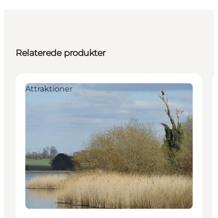
Relaterede produkter
Attraktioner