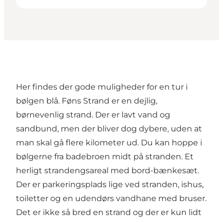
Her findes der gode muligheder for en tur i
bølgen blå. Føns Strand er en dejlig,
børnevenlig strand. Der er lavt vand og
sandbund, men der bliver dog dybere, uden at
man skal gå flere kilometer ud. Du kan hoppe i
bølgerne fra badebroen midt på stranden. Et
herligt strandengsareal med bord-bænkesæt.
Der er parkeringsplads lige ved stranden, ishus,
toiletter og en udendørs vandhane med bruser.
Det er ikke så bred en strand og der er kun lidt