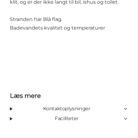
klit, og er der ikke langt til bil, ishus og toilet.
Stranden har Blå flag.
Badevandets kvalitet og temperaturer
Læs mere
Kontaktoplysninger
Faciliteter