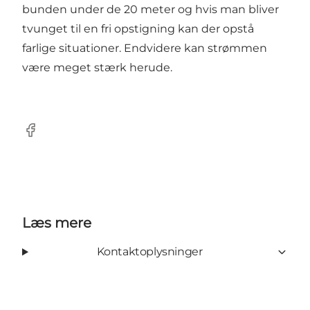
bunden under de 20 meter og hvis man bliver
tvunget til en fri opstigning kan der opstå
farlige situationer. Endvidere kan strømmen
være meget stærk herude.
Facebook
Læs mere
Kontaktoplysninger