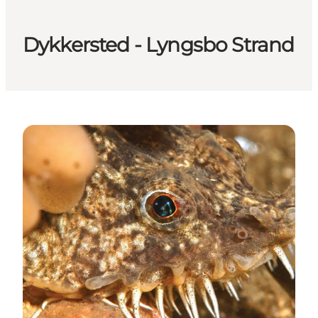
Dykkersted - Lyngsbo Strand