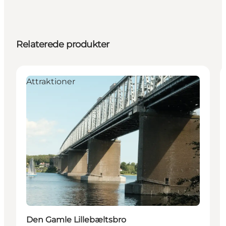
Relaterede produkter
Attraktioner
Den Gamle Lillebæltsbro